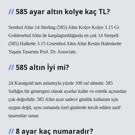
585 ayar altın kolye kaç TL?
Sembol Altın 14 Sterling (585) Altın Kolye Kolye 3.15 Gr
Goldenebol Altın ile karşılaştırıldığında en çok 14 Sterpell
(585) Halkette 3.15 Grsembol Altın Altın Resim Halenkette
Yaşam Tasarımı Prof. Dr. Associate.
585 altın İyi mi?
24 Karatgold tam anlamıyla yüzde 100 saf altındır. 585
Saflığın bir göstergesi olarak ayarlar kalite ve estetik açısından
çok değerlidir. 585 Altın ayar sadece günlük kullanım için
uygun değil, aynı zamanda özel günlerde tercih edilen zarif
tasarımlar sunar.
8 ayar kaç numaradır?