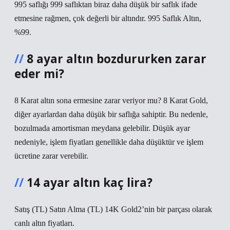
995 saflığı 999 saflıktan biraz daha düşük bir saflık ifade
etmesine rağmen, çok değerli bir altındır. 995 Saflık Altın,
%99.
8 ayar altın bozdururken zarar
eder mi?
8 Karat altın sona ermesine zarar veriyor mu? 8 Karat Gold,
diğer ayarlardan daha düşük bir saflığa sahiptir. Bu nedenle,
bozulmada amortisman meydana gelebilir. Düşük ayar
nedeniyle, işlem fiyatları genellikle daha düşüktür ve işlem
ücretine zarar verebilir.
14 ayar altın kaç lira?
Satış (TL) Satın Alma (TL) 14K Gold2’nin bir parçası olarak
canlı altın fiyatları.