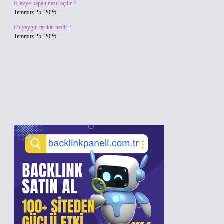
Klavye kapalı nasıl açılır ?
Temmuz 25, 2026
En yaygın tarikat nedir ?
Temmuz 25, 2026