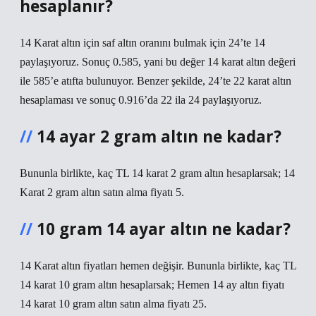
hesaplanır?
14 Karat altın için saf altın oranını bulmak için 24’te 14
paylaşıyoruz. Sonuç 0.585, yani bu değer 14 karat altın değeri
ile 585’e atıfta bulunuyor. Benzer şekilde, 24’te 22 karat altın
hesaplaması ve sonuç 0.916’da 22 ila 24 paylaşıyoruz.
14 ayar 2 gram altın ne kadar?
Bununla birlikte, kaç TL 14 karat 2 gram altın hesaplarsak; 14
Karat 2 gram altın satın alma fiyatı 5.
10 gram 14 ayar altın ne kadar?
14 Karat altın fiyatları hemen değişir. Bununla birlikte, kaç TL
14 karat 10 gram altın hesaplarsak; Hemen 14 ay altın fiyatı
14 karat 10 gram altın satın alma fiyatı 25.