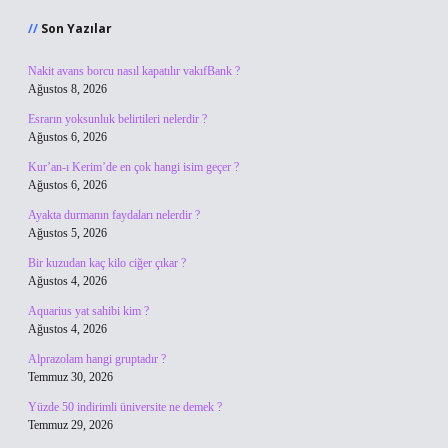
Son Yazılar
Nakit avans borcu nasıl kapatılır vakıfBank ?
Ağustos 8, 2026
Esrarın yoksunluk belirtileri nelerdir ?
Ağustos 6, 2026
Kur’an-ı Kerim’de en çok hangi isim geçer ?
Ağustos 6, 2026
Ayakta durmanın faydaları nelerdir ?
Ağustos 5, 2026
Bir kuzudan kaç kilo ciğer çıkar ?
Ağustos 4, 2026
Aquarius yat sahibi kim ?
Ağustos 4, 2026
Alprazolam hangi gruptadır ?
Temmuz 30, 2026
Yüzde 50 indirimli üniversite ne demek ?
Temmuz 29, 2026