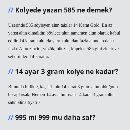
Kolyede yazan 585 ne demek?
Üzerinde 585 söyleyen altın takılar 14 Karat Gold. En az
yarısı altın olmalıdır, böylece altın tamamen altın olarak kabul
edilir. 14 karatın altında yarım altından fazla altından daha
fazla. Altın zinciri, yüzük, bilezik, küpeler, 585 gibi zincir ve
set ürünleri 14 karattır.
14 ayar 3 gram kolye ne kadar?
Bununla birlikte, kaç TL’nin 14 karat 3 gram altın olduğunu
hesaplarsak; Hemen 14 ay altın fiyatı 14 karat 3 gram altın
satın alma fiyatı 7.
995 mi 999 mu daha saf?