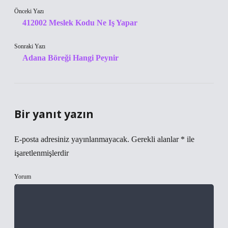
Önceki Yazı
412002 Meslek Kodu Ne Iş Yapar
Sonraki Yazı
Adana Böreği Hangi Peynir
Bir yanıt yazın
E-posta adresiniz yayınlanmayacak.
Gerekli alanlar
*
ile
işaretlenmişlerdir
Yorum