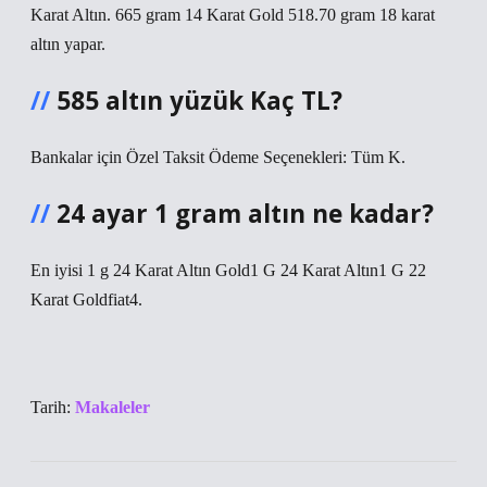
Karat Altın. 665 gram 14 Karat Gold 518.70 gram 18 karat
altın yapar.
585 altın yüzük Kaç TL?
Bankalar için Özel Taksit Ödeme Seçenekleri: Tüm K.
24 ayar 1 gram altın ne kadar?
En iyisi 1 g 24 Karat Altın Gold1 G 24 Karat Altın1 G 22
Karat Goldfiat4.
Tarih:
Makaleler