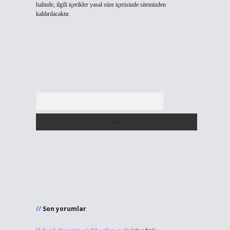
halinde, ilgili içerikler yasal süre içerisinde sitemizden
kaldırılacaktır.
Arama
Son yorumlar