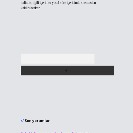
halinde, ilgili içerikler yasal süre içerisinde sitemizden
kaldırılacaktır.
Arama
Son yorumlar