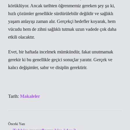
körüklüyor. Ancak tarihten öğrenmemiz gereken şey şu ki,
hızlı çözümler genellikle sürdürülebilir değildir ve sağlıklı
yaşam anlayışı zaman alır. Gerçekçi hedefler koyarak, hem
vücudu hem de zihni sağlıklı tutmak uzun vadede çok daha
etkili olacaktır.
Evet, bir haftada incelmek mümkündür, fakat unutmamak
gerekir ki bu genellikle geçici sonuçlar yaratır. Gerçek ve
kalıcı değişimler, sabır ve disiplin gerektirir.
Tarih:
Makaleler
Önceki Yazı