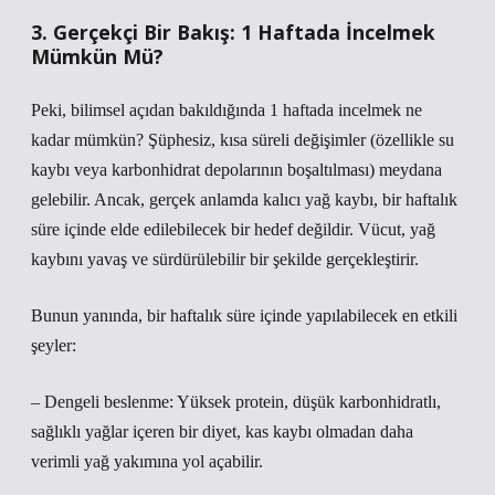
3. Gerçekçi Bir Bakış: 1 Haftada İncelmek
Mümkün Mü?
Peki, bilimsel açıdan bakıldığında 1 haftada incelmek ne
kadar mümkün? Şüphesiz, kısa süreli değişimler (özellikle su
kaybı veya karbonhidrat depolarının boşaltılması) meydana
gelebilir. Ancak, gerçek anlamda kalıcı yağ kaybı, bir haftalık
süre içinde elde edilebilecek bir hedef değildir. Vücut, yağ
kaybını yavaş ve sürdürülebilir bir şekilde gerçekleştirir.
Bunun yanında, bir haftalık süre içinde yapılabilecek en etkili
şeyler:
– Dengeli beslenme: Yüksek protein, düşük karbonhidratlı,
sağlıklı yağlar içeren bir diyet, kas kaybı olmadan daha
verimli yağ yakımına yol açabilir.