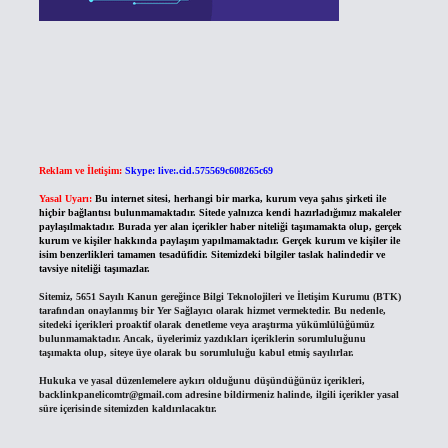
Reklam ve İletişim:
Skype: live:.cid.575569c608265c69
Yasal Uyarı:
Bu internet sitesi, herhangi bir marka, kurum veya şahıs şirketi ile
hiçbir bağlantısı bulunmamaktadır. Sitede yalnızca kendi hazırladığımız makaleler
paylaşılmaktadır. Burada yer alan içerikler haber niteliği taşımamakta olup, gerçek
kurum ve kişiler hakkında paylaşım yapılmamaktadır. Gerçek kurum ve kişiler ile
isim benzerlikleri tamamen tesadüfidir. Sitemizdeki bilgiler taslak halindedir ve
tavsiye niteliği taşımazlar.
Sitemiz, 5651 Sayılı Kanun gereğince Bilgi Teknolojileri ve İletişim Kurumu (BTK)
tarafından onaylanmış bir Yer Sağlayıcı olarak hizmet vermektedir. Bu nedenle,
sitedeki içerikleri proaktif olarak denetleme veya araştırma yükümlülüğümüz
bulunmamaktadır. Ancak, üyelerimiz yazdıkları içeriklerin sorumluluğunu
taşımakta olup, siteye üye olarak bu sorumluluğu kabul etmiş sayılırlar.
Hukuka ve yasal düzenlemelere aykırı olduğunu düşündüğünüz içerikleri,
backlinkpanelicomtr@gmail.com
adresine bildirmeniz halinde, ilgili içerikler yasal
süre içerisinde sitemizden kaldırılacaktır.