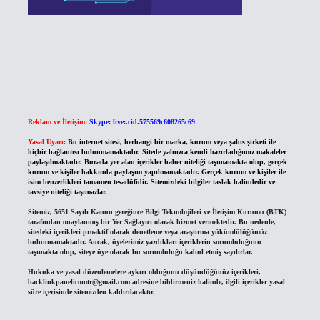
Reklam ve İletişim:
Skype: live:.cid.575569c608265c69
Yasal Uyarı:
Bu internet sitesi, herhangi bir marka, kurum veya şahıs şirketi ile
hiçbir bağlantısı bulunmamaktadır. Sitede yalnızca kendi hazırladığımız makaleler
paylaşılmaktadır. Burada yer alan içerikler haber niteliği taşımamakta olup, gerçek
kurum ve kişiler hakkında paylaşım yapılmamaktadır. Gerçek kurum ve kişiler ile
isim benzerlikleri tamamen tesadüfidir. Sitemizdeki bilgiler taslak halindedir ve
tavsiye niteliği taşımazlar.
Sitemiz, 5651 Sayılı Kanun gereğince Bilgi Teknolojileri ve İletişim Kurumu (BTK)
tarafından onaylanmış bir Yer Sağlayıcı olarak hizmet vermektedir. Bu nedenle,
sitedeki içerikleri proaktif olarak denetleme veya araştırma yükümlülüğümüz
bulunmamaktadır. Ancak, üyelerimiz yazdıkları içeriklerin sorumluluğunu
taşımakta olup, siteye üye olarak bu sorumluluğu kabul etmiş sayılırlar.
Hukuka ve yasal düzenlemelere aykırı olduğunu düşündüğünüz içerikleri,
backlinkpanelicomtr@gmail.com
adresine bildirmeniz halinde, ilgili içerikler yasal
süre içerisinde sitemizden kaldırılacaktır.