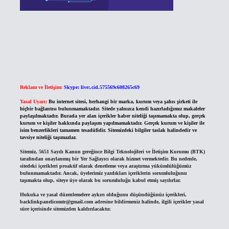
Reklam ve İletişim:
Skype: live:.cid.575569c608265c69
Yasal Uyarı:
Bu internet sitesi, herhangi bir marka, kurum veya şahıs şirketi ile
hiçbir bağlantısı bulunmamaktadır. Sitede yalnızca kendi hazırladığımız makaleler
paylaşılmaktadır. Burada yer alan içerikler haber niteliği taşımamakta olup, gerçek
kurum ve kişiler hakkında paylaşım yapılmamaktadır. Gerçek kurum ve kişiler ile
isim benzerlikleri tamamen tesadüfidir. Sitemizdeki bilgiler taslak halindedir ve
tavsiye niteliği taşımazlar.
Sitemiz, 5651 Sayılı Kanun gereğince Bilgi Teknolojileri ve İletişim Kurumu (BTK)
tarafından onaylanmış bir Yer Sağlayıcı olarak hizmet vermektedir. Bu nedenle,
sitedeki içerikleri proaktif olarak denetleme veya araştırma yükümlülüğümüz
bulunmamaktadır. Ancak, üyelerimiz yazdıkları içeriklerin sorumluluğunu
taşımakta olup, siteye üye olarak bu sorumluluğu kabul etmiş sayılırlar.
Hukuka ve yasal düzenlemelere aykırı olduğunu düşündüğünüz içerikleri,
backlinkpanelicomtr@gmail.com
adresine bildirmeniz halinde, ilgili içerikler yasal
süre içerisinde sitemizden kaldırılacaktır.