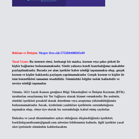
Reklam ve İletişim:
Skype: live:.cid.575569c608265c69
Yasal Uyarı:
Bu internet sitesi, herhangi bir marka, kurum veya şahıs şirketi ile
hiçbir bağlantısı bulunmamaktadır. Sitede yalnızca kendi hazırladığımız makaleler
paylaşılmaktadır. Burada yer alan içerikler haber niteliği taşımamakta olup, gerçek
kurum ve kişiler hakkında paylaşım yapılmamaktadır. Gerçek kurum ve kişiler ile
isim benzerlikleri tamamen tesadüfidir. Sitemizdeki bilgiler taslak halindedir ve
tavsiye niteliği taşımazlar.
Sitemiz, 5651 Sayılı Kanun gereğince Bilgi Teknolojileri ve İletişim Kurumu (BTK)
tarafından onaylanmış bir Yer Sağlayıcı olarak hizmet vermektedir. Bu nedenle,
sitedeki içerikleri proaktif olarak denetleme veya araştırma yükümlülüğümüz
bulunmamaktadır. Ancak, üyelerimiz yazdıkları içeriklerin sorumluluğunu
taşımakta olup, siteye üye olarak bu sorumluluğu kabul etmiş sayılırlar.
Hukuka ve yasal düzenlemelere aykırı olduğunu düşündüğünüz içerikleri,
backlinkpanelicomtr@gmail.com
adresine bildirmeniz halinde, ilgili içerikler yasal
süre içerisinde sitemizden kaldırılacaktır.