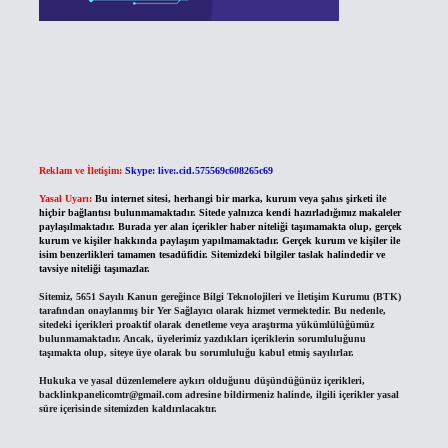
Reklam ve İletişim:
Skype: live:.cid.575569c608265c69
Yasal Uyarı:
Bu internet sitesi, herhangi bir marka, kurum veya şahıs şirketi ile
hiçbir bağlantısı bulunmamaktadır. Sitede yalnızca kendi hazırladığımız makaleler
paylaşılmaktadır. Burada yer alan içerikler haber niteliği taşımamakta olup, gerçek
kurum ve kişiler hakkında paylaşım yapılmamaktadır. Gerçek kurum ve kişiler ile
isim benzerlikleri tamamen tesadüfidir. Sitemizdeki bilgiler taslak halindedir ve
tavsiye niteliği taşımazlar.
Sitemiz, 5651 Sayılı Kanun gereğince Bilgi Teknolojileri ve İletişim Kurumu (BTK)
tarafından onaylanmış bir Yer Sağlayıcı olarak hizmet vermektedir. Bu nedenle,
sitedeki içerikleri proaktif olarak denetleme veya araştırma yükümlülüğümüz
bulunmamaktadır. Ancak, üyelerimiz yazdıkları içeriklerin sorumluluğunu
taşımakta olup, siteye üye olarak bu sorumluluğu kabul etmiş sayılırlar.
Hukuka ve yasal düzenlemelere aykırı olduğunu düşündüğünüz içerikleri,
backlinkpanelicomtr@gmail.com
adresine bildirmeniz halinde, ilgili içerikler yasal
süre içerisinde sitemizden kaldırılacaktır.