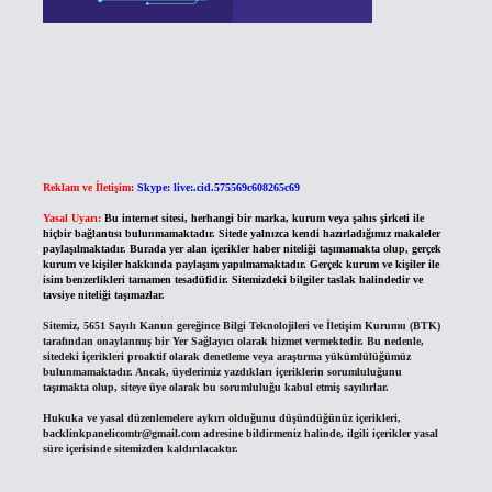
Reklam ve İletişim:
Skype: live:.cid.575569c608265c69
Yasal Uyarı:
Bu internet sitesi, herhangi bir marka, kurum veya şahıs şirketi ile
hiçbir bağlantısı bulunmamaktadır. Sitede yalnızca kendi hazırladığımız makaleler
paylaşılmaktadır. Burada yer alan içerikler haber niteliği taşımamakta olup, gerçek
kurum ve kişiler hakkında paylaşım yapılmamaktadır. Gerçek kurum ve kişiler ile
isim benzerlikleri tamamen tesadüfidir. Sitemizdeki bilgiler taslak halindedir ve
tavsiye niteliği taşımazlar.
Sitemiz, 5651 Sayılı Kanun gereğince Bilgi Teknolojileri ve İletişim Kurumu (BTK)
tarafından onaylanmış bir Yer Sağlayıcı olarak hizmet vermektedir. Bu nedenle,
sitedeki içerikleri proaktif olarak denetleme veya araştırma yükümlülüğümüz
bulunmamaktadır. Ancak, üyelerimiz yazdıkları içeriklerin sorumluluğunu
taşımakta olup, siteye üye olarak bu sorumluluğu kabul etmiş sayılırlar.
Hukuka ve yasal düzenlemelere aykırı olduğunu düşündüğünüz içerikleri,
backlinkpanelicomtr@gmail.com
adresine bildirmeniz halinde, ilgili içerikler yasal
süre içerisinde sitemizden kaldırılacaktır.