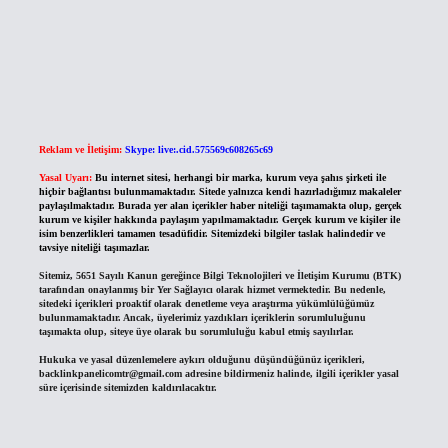
Reklam ve İletişim:
Skype: live:.cid.575569c608265c69
Yasal Uyarı:
Bu internet sitesi, herhangi bir marka, kurum veya şahıs şirketi ile
hiçbir bağlantısı bulunmamaktadır. Sitede yalnızca kendi hazırladığımız makaleler
paylaşılmaktadır. Burada yer alan içerikler haber niteliği taşımamakta olup, gerçek
kurum ve kişiler hakkında paylaşım yapılmamaktadır. Gerçek kurum ve kişiler ile
isim benzerlikleri tamamen tesadüfidir. Sitemizdeki bilgiler taslak halindedir ve
tavsiye niteliği taşımazlar.
Sitemiz, 5651 Sayılı Kanun gereğince Bilgi Teknolojileri ve İletişim Kurumu (BTK)
tarafından onaylanmış bir Yer Sağlayıcı olarak hizmet vermektedir. Bu nedenle,
sitedeki içerikleri proaktif olarak denetleme veya araştırma yükümlülüğümüz
bulunmamaktadır. Ancak, üyelerimiz yazdıkları içeriklerin sorumluluğunu
taşımakta olup, siteye üye olarak bu sorumluluğu kabul etmiş sayılırlar.
Hukuka ve yasal düzenlemelere aykırı olduğunu düşündüğünüz içerikleri,
backlinkpanelicomtr@gmail.com
adresine bildirmeniz halinde, ilgili içerikler yasal
süre içerisinde sitemizden kaldırılacaktır.