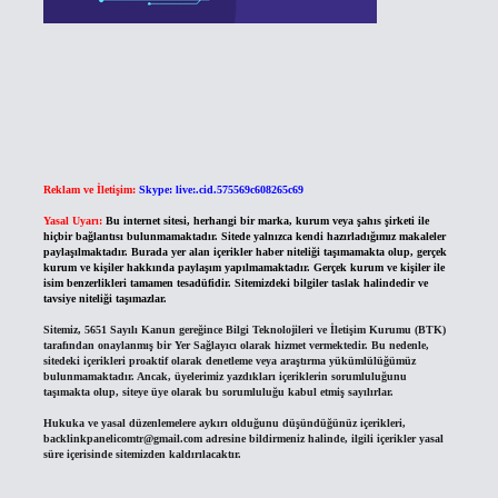
Reklam ve İletişim:
Skype: live:.cid.575569c608265c69
Yasal Uyarı:
Bu internet sitesi, herhangi bir marka, kurum veya şahıs şirketi ile
hiçbir bağlantısı bulunmamaktadır. Sitede yalnızca kendi hazırladığımız makaleler
paylaşılmaktadır. Burada yer alan içerikler haber niteliği taşımamakta olup, gerçek
kurum ve kişiler hakkında paylaşım yapılmamaktadır. Gerçek kurum ve kişiler ile
isim benzerlikleri tamamen tesadüfidir. Sitemizdeki bilgiler taslak halindedir ve
tavsiye niteliği taşımazlar.
Sitemiz, 5651 Sayılı Kanun gereğince Bilgi Teknolojileri ve İletişim Kurumu (BTK)
tarafından onaylanmış bir Yer Sağlayıcı olarak hizmet vermektedir. Bu nedenle,
sitedeki içerikleri proaktif olarak denetleme veya araştırma yükümlülüğümüz
bulunmamaktadır. Ancak, üyelerimiz yazdıkları içeriklerin sorumluluğunu
taşımakta olup, siteye üye olarak bu sorumluluğu kabul etmiş sayılırlar.
Hukuka ve yasal düzenlemelere aykırı olduğunu düşündüğünüz içerikleri,
backlinkpanelicomtr@gmail.com
adresine bildirmeniz halinde, ilgili içerikler yasal
süre içerisinde sitemizden kaldırılacaktır.