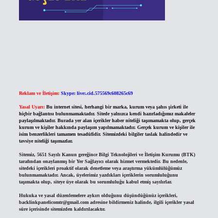
Reklam ve İletişim:
Skype: live:.cid.575569c608265c69
Yasal Uyarı:
Bu internet sitesi, herhangi bir marka, kurum veya şahıs şirketi ile
hiçbir bağlantısı bulunmamaktadır. Sitede yalnızca kendi hazırladığımız makaleler
paylaşılmaktadır. Burada yer alan içerikler haber niteliği taşımamakta olup, gerçek
kurum ve kişiler hakkında paylaşım yapılmamaktadır. Gerçek kurum ve kişiler ile
isim benzerlikleri tamamen tesadüfidir. Sitemizdeki bilgiler taslak halindedir ve
tavsiye niteliği taşımazlar.
Sitemiz, 5651 Sayılı Kanun gereğince Bilgi Teknolojileri ve İletişim Kurumu (BTK)
tarafından onaylanmış bir Yer Sağlayıcı olarak hizmet vermektedir. Bu nedenle,
sitedeki içerikleri proaktif olarak denetleme veya araştırma yükümlülüğümüz
bulunmamaktadır. Ancak, üyelerimiz yazdıkları içeriklerin sorumluluğunu
taşımakta olup, siteye üye olarak bu sorumluluğu kabul etmiş sayılırlar.
Hukuka ve yasal düzenlemelere aykırı olduğunu düşündüğünüz içerikleri,
backlinkpanelicomtr@gmail.com
adresine bildirmeniz halinde, ilgili içerikler yasal
süre içerisinde sitemizden kaldırılacaktır.