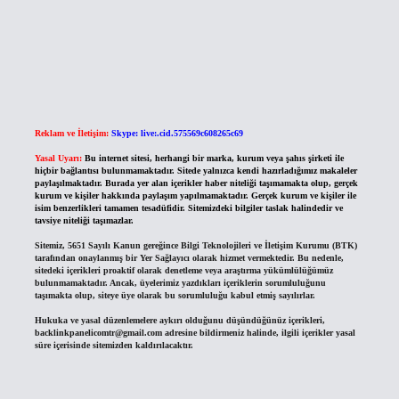
Reklam ve İletişim:
Skype: live:.cid.575569c608265c69
Yasal Uyarı:
Bu internet sitesi, herhangi bir marka, kurum veya şahıs şirketi ile
hiçbir bağlantısı bulunmamaktadır. Sitede yalnızca kendi hazırladığımız makaleler
paylaşılmaktadır. Burada yer alan içerikler haber niteliği taşımamakta olup, gerçek
kurum ve kişiler hakkında paylaşım yapılmamaktadır. Gerçek kurum ve kişiler ile
isim benzerlikleri tamamen tesadüfidir. Sitemizdeki bilgiler taslak halindedir ve
tavsiye niteliği taşımazlar.
Sitemiz, 5651 Sayılı Kanun gereğince Bilgi Teknolojileri ve İletişim Kurumu (BTK)
tarafından onaylanmış bir Yer Sağlayıcı olarak hizmet vermektedir. Bu nedenle,
sitedeki içerikleri proaktif olarak denetleme veya araştırma yükümlülüğümüz
bulunmamaktadır. Ancak, üyelerimiz yazdıkları içeriklerin sorumluluğunu
taşımakta olup, siteye üye olarak bu sorumluluğu kabul etmiş sayılırlar.
Hukuka ve yasal düzenlemelere aykırı olduğunu düşündüğünüz içerikleri,
backlinkpanelicomtr@gmail.com
adresine bildirmeniz halinde, ilgili içerikler yasal
süre içerisinde sitemizden kaldırılacaktır.