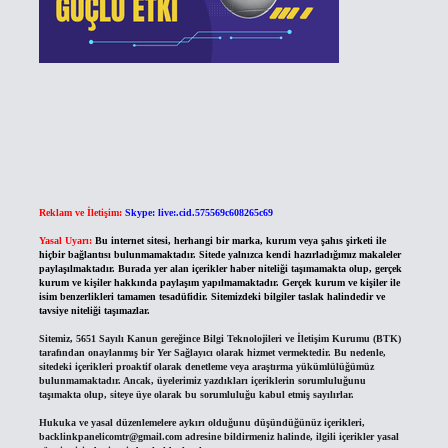
Reklam ve İletişim:
Skype: live:.cid.575569c608265c69
Yasal Uyarı:
Bu internet sitesi, herhangi bir marka, kurum veya şahıs şirketi ile
hiçbir bağlantısı bulunmamaktadır. Sitede yalnızca kendi hazırladığımız makaleler
paylaşılmaktadır. Burada yer alan içerikler haber niteliği taşımamakta olup, gerçek
kurum ve kişiler hakkında paylaşım yapılmamaktadır. Gerçek kurum ve kişiler ile
isim benzerlikleri tamamen tesadüfidir. Sitemizdeki bilgiler taslak halindedir ve
tavsiye niteliği taşımazlar.
Sitemiz, 5651 Sayılı Kanun gereğince Bilgi Teknolojileri ve İletişim Kurumu (BTK)
tarafından onaylanmış bir Yer Sağlayıcı olarak hizmet vermektedir. Bu nedenle,
sitedeki içerikleri proaktif olarak denetleme veya araştırma yükümlülüğümüz
bulunmamaktadır. Ancak, üyelerimiz yazdıkları içeriklerin sorumluluğunu
taşımakta olup, siteye üye olarak bu sorumluluğu kabul etmiş sayılırlar.
Hukuka ve yasal düzenlemelere aykırı olduğunu düşündüğünüz içerikleri,
backlinkpanelicomtr@gmail.com
adresine bildirmeniz halinde, ilgili içerikler yasal