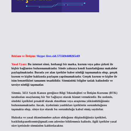
Reklam ve İletişim:
Skype: live:.cid.575569c608265c69
Yasal Uyarı:
Bu internet sitesi, herhangi bir marka, kurum veya şahıs şirketi ile
hiçbir bağlantısı bulunmamaktadır. Sitede yalnızca kendi hazırladığımız makaleler
paylaşılmaktadır. Burada yer alan içerikler haber niteliği taşımamakta olup, gerçek
kurum ve kişiler hakkında paylaşım yapılmamaktadır. Gerçek kurum ve kişiler ile
isim benzerlikleri tamamen tesadüfidir. Sitemizdeki bilgiler taslak halindedir ve
tavsiye niteliği taşımazlar.
Sitemiz, 5651 Sayılı Kanun gereğince Bilgi Teknolojileri ve İletişim Kurumu (BTK)
tarafından onaylanmış bir Yer Sağlayıcı olarak hizmet vermektedir. Bu nedenle,
sitedeki içerikleri proaktif olarak denetleme veya araştırma yükümlülüğümüz
bulunmamaktadır. Ancak, üyelerimiz yazdıkları içeriklerin sorumluluğunu
taşımakta olup, siteye üye olarak bu sorumluluğu kabul etmiş sayılırlar.
Hukuka ve yasal düzenlemelere aykırı olduğunu düşündüğünüz içerikleri,
backlinkpanelicomtr@gmail.com
adresine bildirmeniz halinde, ilgili içerikler yasal
süre içerisinde sitemizden kaldırılacaktır.