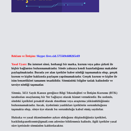
Reklam ve İletişim:
Skype: live:.cid.575569c608265c69
Yasal Uyarı:
Bu internet sitesi, herhangi bir marka, kurum veya şahıs şirketi ile
hiçbir bağlantısı bulunmamaktadır. Sitede yalnızca kendi hazırladığımız makaleler
paylaşılmaktadır. Burada yer alan içerikler haber niteliği taşımamakta olup, gerçek
kurum ve kişiler hakkında paylaşım yapılmamaktadır. Gerçek kurum ve kişiler ile
isim benzerlikleri tamamen tesadüfidir. Sitemizdeki bilgiler taslak halindedir ve
tavsiye niteliği taşımazlar.
Sitemiz, 5651 Sayılı Kanun gereğince Bilgi Teknolojileri ve İletişim Kurumu (BTK)
tarafından onaylanmış bir Yer Sağlayıcı olarak hizmet vermektedir. Bu nedenle,
sitedeki içerikleri proaktif olarak denetleme veya araştırma yükümlülüğümüz
bulunmamaktadır. Ancak, üyelerimiz yazdıkları içeriklerin sorumluluğunu
taşımakta olup, siteye üye olarak bu sorumluluğu kabul etmiş sayılırlar.
Hukuka ve yasal düzenlemelere aykırı olduğunu düşündüğünüz içerikleri,
backlinkpanelicomtr@gmail.com
adresine bildirmeniz halinde, ilgili içerikler yasal
süre içerisinde sitemizden kaldırılacaktır.