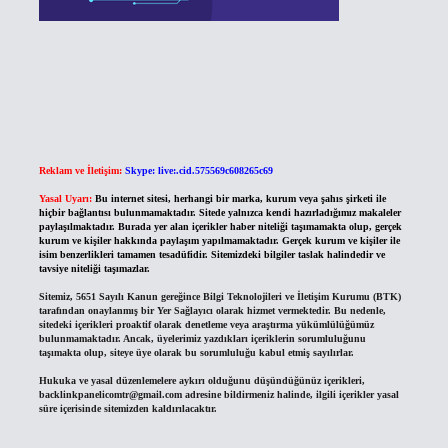
Reklam ve İletişim:
Skype: live:.cid.575569c608265c69
Yasal Uyarı:
Bu internet sitesi, herhangi bir marka, kurum veya şahıs şirketi ile
hiçbir bağlantısı bulunmamaktadır. Sitede yalnızca kendi hazırladığımız makaleler
paylaşılmaktadır. Burada yer alan içerikler haber niteliği taşımamakta olup, gerçek
kurum ve kişiler hakkında paylaşım yapılmamaktadır. Gerçek kurum ve kişiler ile
isim benzerlikleri tamamen tesadüfidir. Sitemizdeki bilgiler taslak halindedir ve
tavsiye niteliği taşımazlar.
Sitemiz, 5651 Sayılı Kanun gereğince Bilgi Teknolojileri ve İletişim Kurumu (BTK)
tarafından onaylanmış bir Yer Sağlayıcı olarak hizmet vermektedir. Bu nedenle,
sitedeki içerikleri proaktif olarak denetleme veya araştırma yükümlülüğümüz
bulunmamaktadır. Ancak, üyelerimiz yazdıkları içeriklerin sorumluluğunu
taşımakta olup, siteye üye olarak bu sorumluluğu kabul etmiş sayılırlar.
Hukuka ve yasal düzenlemelere aykırı olduğunu düşündüğünüz içerikleri,
backlinkpanelicomtr@gmail.com
adresine bildirmeniz halinde, ilgili içerikler yasal
süre içerisinde sitemizden kaldırılacaktır.