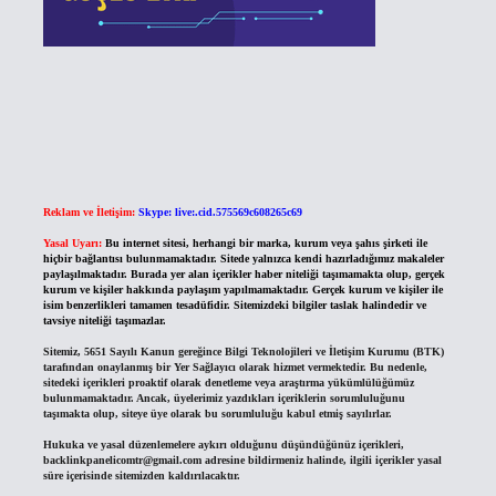
Reklam ve İletişim:
Skype: live:.cid.575569c608265c69
Yasal Uyarı:
Bu internet sitesi, herhangi bir marka, kurum veya şahıs şirketi ile
hiçbir bağlantısı bulunmamaktadır. Sitede yalnızca kendi hazırladığımız makaleler
paylaşılmaktadır. Burada yer alan içerikler haber niteliği taşımamakta olup, gerçek
kurum ve kişiler hakkında paylaşım yapılmamaktadır. Gerçek kurum ve kişiler ile
isim benzerlikleri tamamen tesadüfidir. Sitemizdeki bilgiler taslak halindedir ve
tavsiye niteliği taşımazlar.
Sitemiz, 5651 Sayılı Kanun gereğince Bilgi Teknolojileri ve İletişim Kurumu (BTK)
tarafından onaylanmış bir Yer Sağlayıcı olarak hizmet vermektedir. Bu nedenle,
sitedeki içerikleri proaktif olarak denetleme veya araştırma yükümlülüğümüz
bulunmamaktadır. Ancak, üyelerimiz yazdıkları içeriklerin sorumluluğunu
taşımakta olup, siteye üye olarak bu sorumluluğu kabul etmiş sayılırlar.
Hukuka ve yasal düzenlemelere aykırı olduğunu düşündüğünüz içerikleri,
backlinkpanelicomtr@gmail.com
adresine bildirmeniz halinde, ilgili içerikler yasal
süre içerisinde sitemizden kaldırılacaktır.