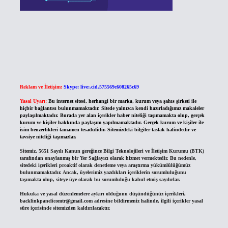
Reklam ve İletişim:
Skype: live:.cid.575569c608265c69
Yasal Uyarı:
Bu internet sitesi, herhangi bir marka, kurum veya şahıs şirketi ile
hiçbir bağlantısı bulunmamaktadır. Sitede yalnızca kendi hazırladığımız makaleler
paylaşılmaktadır. Burada yer alan içerikler haber niteliği taşımamakta olup, gerçek
kurum ve kişiler hakkında paylaşım yapılmamaktadır. Gerçek kurum ve kişiler ile
isim benzerlikleri tamamen tesadüfidir. Sitemizdeki bilgiler taslak halindedir ve
tavsiye niteliği taşımazlar.
Sitemiz, 5651 Sayılı Kanun gereğince Bilgi Teknolojileri ve İletişim Kurumu (BTK)
tarafından onaylanmış bir Yer Sağlayıcı olarak hizmet vermektedir. Bu nedenle,
sitedeki içerikleri proaktif olarak denetleme veya araştırma yükümlülüğümüz
bulunmamaktadır. Ancak, üyelerimiz yazdıkları içeriklerin sorumluluğunu
taşımakta olup, siteye üye olarak bu sorumluluğu kabul etmiş sayılırlar.
Hukuka ve yasal düzenlemelere aykırı olduğunu düşündüğünüz içerikleri,
backlinkpanelicomtr@gmail.com
adresine bildirmeniz halinde, ilgili içerikler yasal
süre içerisinde sitemizden kaldırılacaktır.