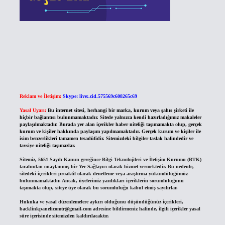
Reklam ve İletişim:
Skype: live:.cid.575569c608265c69
Yasal Uyarı:
Bu internet sitesi, herhangi bir marka, kurum veya şahıs şirketi ile
hiçbir bağlantısı bulunmamaktadır. Sitede yalnızca kendi hazırladığımız makaleler
paylaşılmaktadır. Burada yer alan içerikler haber niteliği taşımamakta olup, gerçek
kurum ve kişiler hakkında paylaşım yapılmamaktadır. Gerçek kurum ve kişiler ile
isim benzerlikleri tamamen tesadüfidir. Sitemizdeki bilgiler taslak halindedir ve
tavsiye niteliği taşımazlar.
Sitemiz, 5651 Sayılı Kanun gereğince Bilgi Teknolojileri ve İletişim Kurumu (BTK)
tarafından onaylanmış bir Yer Sağlayıcı olarak hizmet vermektedir. Bu nedenle,
sitedeki içerikleri proaktif olarak denetleme veya araştırma yükümlülüğümüz
bulunmamaktadır. Ancak, üyelerimiz yazdıkları içeriklerin sorumluluğunu
taşımakta olup, siteye üye olarak bu sorumluluğu kabul etmiş sayılırlar.
Hukuka ve yasal düzenlemelere aykırı olduğunu düşündüğünüz içerikleri,
backlinkpanelicomtr@gmail.com
adresine bildirmeniz halinde, ilgili içerikler yasal
süre içerisinde sitemizden kaldırılacaktır.