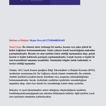
Reklam ve İletişim:
Skype: live:.cid.575569c608265c69
Yasal Uyarı:
Bu internet sitesi, herhangi bir marka, kurum veya şahıs şirketi ile
hiçbir bağlantısı bulunmamaktadır. Sitede yalnızca kendi hazırladığımız makaleler
paylaşılmaktadır. Burada yer alan içerikler haber niteliği taşımamakta olup, gerçek
kurum ve kişiler hakkında paylaşım yapılmamaktadır. Gerçek kurum ve kişiler ile
isim benzerlikleri tamamen tesadüfidir. Sitemizdeki bilgiler taslak halindedir ve
tavsiye niteliği taşımazlar.
Sitemiz, 5651 Sayılı Kanun gereğince Bilgi Teknolojileri ve İletişim Kurumu (BTK)
tarafından onaylanmış bir Yer Sağlayıcı olarak hizmet vermektedir. Bu nedenle,
sitedeki içerikleri proaktif olarak denetleme veya araştırma yükümlülüğümüz
bulunmamaktadır. Ancak, üyelerimiz yazdıkları içeriklerin sorumluluğunu
taşımakta olup, siteye üye olarak bu sorumluluğu kabul etmiş sayılırlar.
Hukuka ve yasal düzenlemelere aykırı olduğunu düşündüğünüz içerikleri,
backlinkpanelicomtr@gmail.com
adresine bildirmeniz halinde, ilgili içerikler yasal
süre içerisinde sitemizden kaldırılacaktır.