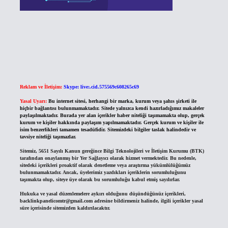
Reklam ve İletişim:
Skype: live:.cid.575569c608265c69
Yasal Uyarı:
Bu internet sitesi, herhangi bir marka, kurum veya şahıs şirketi ile
hiçbir bağlantısı bulunmamaktadır. Sitede yalnızca kendi hazırladığımız makaleler
paylaşılmaktadır. Burada yer alan içerikler haber niteliği taşımamakta olup, gerçek
kurum ve kişiler hakkında paylaşım yapılmamaktadır. Gerçek kurum ve kişiler ile
isim benzerlikleri tamamen tesadüfidir. Sitemizdeki bilgiler taslak halindedir ve
tavsiye niteliği taşımazlar.
Sitemiz, 5651 Sayılı Kanun gereğince Bilgi Teknolojileri ve İletişim Kurumu (BTK)
tarafından onaylanmış bir Yer Sağlayıcı olarak hizmet vermektedir. Bu nedenle,
sitedeki içerikleri proaktif olarak denetleme veya araştırma yükümlülüğümüz
bulunmamaktadır. Ancak, üyelerimiz yazdıkları içeriklerin sorumluluğunu
taşımakta olup, siteye üye olarak bu sorumluluğu kabul etmiş sayılırlar.
Hukuka ve yasal düzenlemelere aykırı olduğunu düşündüğünüz içerikleri,
backlinkpanelicomtr@gmail.com
adresine bildirmeniz halinde, ilgili içerikler yasal
süre içerisinde sitemizden kaldırılacaktır.