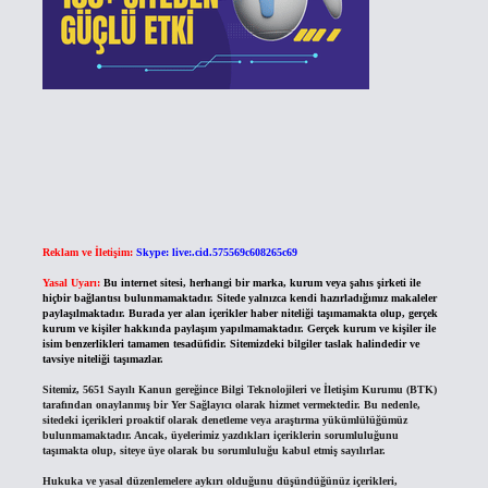
Reklam ve İletişim:
Skype: live:.cid.575569c608265c69
Yasal Uyarı:
Bu internet sitesi, herhangi bir marka, kurum veya şahıs şirketi ile
hiçbir bağlantısı bulunmamaktadır. Sitede yalnızca kendi hazırladığımız makaleler
paylaşılmaktadır. Burada yer alan içerikler haber niteliği taşımamakta olup, gerçek
kurum ve kişiler hakkında paylaşım yapılmamaktadır. Gerçek kurum ve kişiler ile
isim benzerlikleri tamamen tesadüfidir. Sitemizdeki bilgiler taslak halindedir ve
tavsiye niteliği taşımazlar.
Sitemiz, 5651 Sayılı Kanun gereğince Bilgi Teknolojileri ve İletişim Kurumu (BTK)
tarafından onaylanmış bir Yer Sağlayıcı olarak hizmet vermektedir. Bu nedenle,
sitedeki içerikleri proaktif olarak denetleme veya araştırma yükümlülüğümüz
bulunmamaktadır. Ancak, üyelerimiz yazdıkları içeriklerin sorumluluğunu
taşımakta olup, siteye üye olarak bu sorumluluğu kabul etmiş sayılırlar.
Hukuka ve yasal düzenlemelere aykırı olduğunu düşündüğünüz içerikleri,