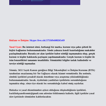
Reklam ve İletişim:
Skype: live:.cid.575569c608265c69
Yasal Uyarı:
Bu internet sitesi, herhangi bir marka, kurum veya şahıs şirketi ile
hiçbir bağlantısı bulunmamaktadır. Sitede yalnızca kendi hazırladığımız makaleler
paylaşılmaktadır. Burada yer alan içerikler haber niteliği taşımamakta olup, gerçek
kurum ve kişiler hakkında paylaşım yapılmamaktadır. Gerçek kurum ve kişiler ile
isim benzerlikleri tamamen tesadüfidir. Sitemizdeki bilgiler taslak halindedir ve
tavsiye niteliği taşımazlar.
Sitemiz, 5651 Sayılı Kanun gereğince Bilgi Teknolojileri ve İletişim Kurumu (BTK)
tarafından onaylanmış bir Yer Sağlayıcı olarak hizmet vermektedir. Bu nedenle,
sitedeki içerikleri proaktif olarak denetleme veya araştırma yükümlülüğümüz
bulunmamaktadır. Ancak, üyelerimiz yazdıkları içeriklerin sorumluluğunu
taşımakta olup, siteye üye olarak bu sorumluluğu kabul etmiş sayılırlar.
Hukuka ve yasal düzenlemelere aykırı olduğunu düşündüğünüz içerikleri,
backlinkpanelicomtr@gmail.com
adresine bildirmeniz halinde, ilgili içerikler yasal
süre içerisinde sitemizden kaldırılacaktır.