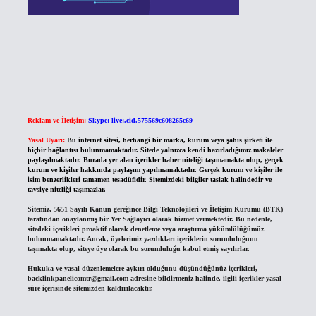
Reklam ve İletişim:
Skype: live:.cid.575569c608265c69
Yasal Uyarı:
Bu internet sitesi, herhangi bir marka, kurum veya şahıs şirketi ile
hiçbir bağlantısı bulunmamaktadır. Sitede yalnızca kendi hazırladığımız makaleler
paylaşılmaktadır. Burada yer alan içerikler haber niteliği taşımamakta olup, gerçek
kurum ve kişiler hakkında paylaşım yapılmamaktadır. Gerçek kurum ve kişiler ile
isim benzerlikleri tamamen tesadüfidir. Sitemizdeki bilgiler taslak halindedir ve
tavsiye niteliği taşımazlar.
Sitemiz, 5651 Sayılı Kanun gereğince Bilgi Teknolojileri ve İletişim Kurumu (BTK)
tarafından onaylanmış bir Yer Sağlayıcı olarak hizmet vermektedir. Bu nedenle,
sitedeki içerikleri proaktif olarak denetleme veya araştırma yükümlülüğümüz
bulunmamaktadır. Ancak, üyelerimiz yazdıkları içeriklerin sorumluluğunu
taşımakta olup, siteye üye olarak bu sorumluluğu kabul etmiş sayılırlar.
Hukuka ve yasal düzenlemelere aykırı olduğunu düşündüğünüz içerikleri,
backlinkpanelicomtr@gmail.com
adresine bildirmeniz halinde, ilgili içerikler yasal
süre içerisinde sitemizden kaldırılacaktır.