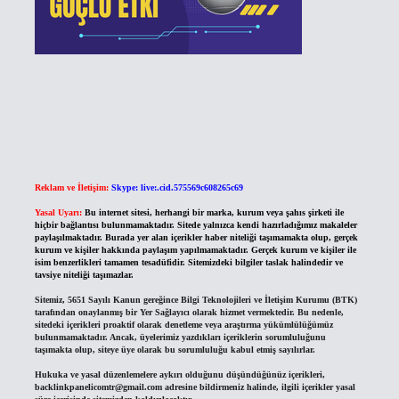
Reklam ve İletişim:
Skype: live:.cid.575569c608265c69
Yasal Uyarı:
Bu internet sitesi, herhangi bir marka, kurum veya şahıs şirketi ile
hiçbir bağlantısı bulunmamaktadır. Sitede yalnızca kendi hazırladığımız makaleler
paylaşılmaktadır. Burada yer alan içerikler haber niteliği taşımamakta olup, gerçek
kurum ve kişiler hakkında paylaşım yapılmamaktadır. Gerçek kurum ve kişiler ile
isim benzerlikleri tamamen tesadüfidir. Sitemizdeki bilgiler taslak halindedir ve
tavsiye niteliği taşımazlar.
Sitemiz, 5651 Sayılı Kanun gereğince Bilgi Teknolojileri ve İletişim Kurumu (BTK)
tarafından onaylanmış bir Yer Sağlayıcı olarak hizmet vermektedir. Bu nedenle,
sitedeki içerikleri proaktif olarak denetleme veya araştırma yükümlülüğümüz
bulunmamaktadır. Ancak, üyelerimiz yazdıkları içeriklerin sorumluluğunu
taşımakta olup, siteye üye olarak bu sorumluluğu kabul etmiş sayılırlar.
Hukuka ve yasal düzenlemelere aykırı olduğunu düşündüğünüz içerikleri,
backlinkpanelicomtr@gmail.com
adresine bildirmeniz halinde, ilgili içerikler yasal