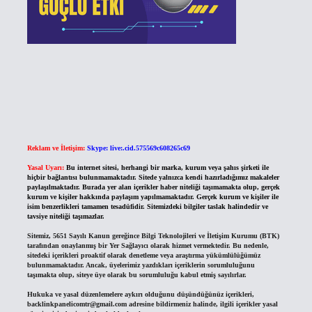
Reklam ve İletişim:
Skype: live:.cid.575569c608265c69
Yasal Uyarı:
Bu internet sitesi, herhangi bir marka, kurum veya şahıs şirketi ile
hiçbir bağlantısı bulunmamaktadır. Sitede yalnızca kendi hazırladığımız makaleler
paylaşılmaktadır. Burada yer alan içerikler haber niteliği taşımamakta olup, gerçek
kurum ve kişiler hakkında paylaşım yapılmamaktadır. Gerçek kurum ve kişiler ile
isim benzerlikleri tamamen tesadüfidir. Sitemizdeki bilgiler taslak halindedir ve
tavsiye niteliği taşımazlar.
Sitemiz, 5651 Sayılı Kanun gereğince Bilgi Teknolojileri ve İletişim Kurumu (BTK)
tarafından onaylanmış bir Yer Sağlayıcı olarak hizmet vermektedir. Bu nedenle,
sitedeki içerikleri proaktif olarak denetleme veya araştırma yükümlülüğümüz
bulunmamaktadır. Ancak, üyelerimiz yazdıkları içeriklerin sorumluluğunu
taşımakta olup, siteye üye olarak bu sorumluluğu kabul etmiş sayılırlar.
Hukuka ve yasal düzenlemelere aykırı olduğunu düşündüğünüz içerikleri,
backlinkpanelicomtr@gmail.com
adresine bildirmeniz halinde, ilgili içerikler yasal