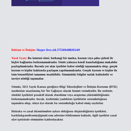
Reklam ve İletişim:
Skype: live:.cid.575569c608265c69
Yasal Uyarı:
Bu internet sitesi, herhangi bir marka, kurum veya şahıs şirketi ile
hiçbir bağlantısı bulunmamaktadır. Sitede yalnızca kendi hazırladığımız makaleler
paylaşılmaktadır. Burada yer alan içerikler haber niteliği taşımamakta olup, gerçek
kurum ve kişiler hakkında paylaşım yapılmamaktadır. Gerçek kurum ve kişiler ile
isim benzerlikleri tamamen tesadüfidir. Sitemizdeki bilgiler taslak halindedir ve
tavsiye niteliği taşımazlar.
Sitemiz, 5651 Sayılı Kanun gereğince Bilgi Teknolojileri ve İletişim Kurumu (BTK)
tarafından onaylanmış bir Yer Sağlayıcı olarak hizmet vermektedir. Bu nedenle,
sitedeki içerikleri proaktif olarak denetleme veya araştırma yükümlülüğümüz
bulunmamaktadır. Ancak, üyelerimiz yazdıkları içeriklerin sorumluluğunu
taşımakta olup, siteye üye olarak bu sorumluluğu kabul etmiş sayılırlar.
Hukuka ve yasal düzenlemelere aykırı olduğunu düşündüğünüz içerikleri,
backlinkpanelicomtr@gmail.com
adresine bildirmeniz halinde, ilgili içerikler yasal
süre içerisinde sitemizden kaldırılacaktır.