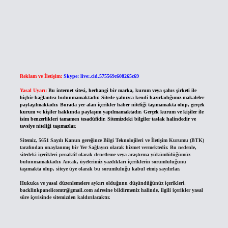
Reklam ve İletişim:
Skype: live:.cid.575569c608265c69
Yasal Uyarı:
Bu internet sitesi, herhangi bir marka, kurum veya şahıs şirketi ile
hiçbir bağlantısı bulunmamaktadır. Sitede yalnızca kendi hazırladığımız makaleler
paylaşılmaktadır. Burada yer alan içerikler haber niteliği taşımamakta olup, gerçek
kurum ve kişiler hakkında paylaşım yapılmamaktadır. Gerçek kurum ve kişiler ile
isim benzerlikleri tamamen tesadüfidir. Sitemizdeki bilgiler taslak halindedir ve
tavsiye niteliği taşımazlar.
Sitemiz, 5651 Sayılı Kanun gereğince Bilgi Teknolojileri ve İletişim Kurumu (BTK)
tarafından onaylanmış bir Yer Sağlayıcı olarak hizmet vermektedir. Bu nedenle,
sitedeki içerikleri proaktif olarak denetleme veya araştırma yükümlülüğümüz
bulunmamaktadır. Ancak, üyelerimiz yazdıkları içeriklerin sorumluluğunu
taşımakta olup, siteye üye olarak bu sorumluluğu kabul etmiş sayılırlar.
Hukuka ve yasal düzenlemelere aykırı olduğunu düşündüğünüz içerikleri,
backlinkpanelicomtr@gmail.com
adresine bildirmeniz halinde, ilgili içerikler yasal
süre içerisinde sitemizden kaldırılacaktır.