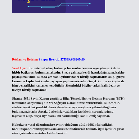
Reklam ve İletişim:
Skype: live:.cid.575569c608265c69
Yasal Uyarı:
Bu internet sitesi, herhangi bir marka, kurum veya şahıs şirketi ile
hiçbir bağlantısı bulunmamaktadır. Sitede yalnızca kendi hazırladığımız makaleler
paylaşılmaktadır. Burada yer alan içerikler haber niteliği taşımamakta olup, gerçek
kurum ve kişiler hakkında paylaşım yapılmamaktadır. Gerçek kurum ve kişiler ile
isim benzerlikleri tamamen tesadüfidir. Sitemizdeki bilgiler taslak halindedir ve
tavsiye niteliği taşımazlar.
Sitemiz, 5651 Sayılı Kanun gereğince Bilgi Teknolojileri ve İletişim Kurumu (BTK)
tarafından onaylanmış bir Yer Sağlayıcı olarak hizmet vermektedir. Bu nedenle,
sitedeki içerikleri proaktif olarak denetleme veya araştırma yükümlülüğümüz
bulunmamaktadır. Ancak, üyelerimiz yazdıkları içeriklerin sorumluluğunu
taşımakta olup, siteye üye olarak bu sorumluluğu kabul etmiş sayılırlar.
Hukuka ve yasal düzenlemelere aykırı olduğunu düşündüğünüz içerikleri,
backlinkpanelicomtr@gmail.com
adresine bildirmeniz halinde, ilgili içerikler yasal
süre içerisinde sitemizden kaldırılacaktır.