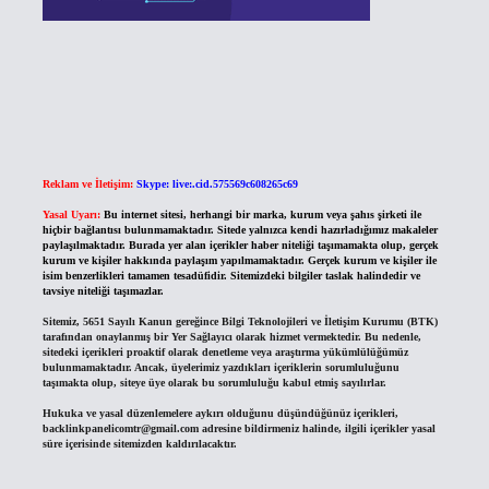
Reklam ve İletişim:
Skype: live:.cid.575569c608265c69
Yasal Uyarı:
Bu internet sitesi, herhangi bir marka, kurum veya şahıs şirketi ile
hiçbir bağlantısı bulunmamaktadır. Sitede yalnızca kendi hazırladığımız makaleler
paylaşılmaktadır. Burada yer alan içerikler haber niteliği taşımamakta olup, gerçek
kurum ve kişiler hakkında paylaşım yapılmamaktadır. Gerçek kurum ve kişiler ile
isim benzerlikleri tamamen tesadüfidir. Sitemizdeki bilgiler taslak halindedir ve
tavsiye niteliği taşımazlar.
Sitemiz, 5651 Sayılı Kanun gereğince Bilgi Teknolojileri ve İletişim Kurumu (BTK)
tarafından onaylanmış bir Yer Sağlayıcı olarak hizmet vermektedir. Bu nedenle,
sitedeki içerikleri proaktif olarak denetleme veya araştırma yükümlülüğümüz
bulunmamaktadır. Ancak, üyelerimiz yazdıkları içeriklerin sorumluluğunu
taşımakta olup, siteye üye olarak bu sorumluluğu kabul etmiş sayılırlar.
Hukuka ve yasal düzenlemelere aykırı olduğunu düşündüğünüz içerikleri,
backlinkpanelicomtr@gmail.com
adresine bildirmeniz halinde, ilgili içerikler yasal
süre içerisinde sitemizden kaldırılacaktır.