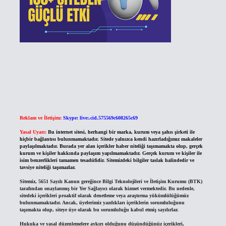
Reklam ve İletişim:
Skype: live:.cid.575569c608265c69
Yasal Uyarı:
Bu internet sitesi, herhangi bir marka, kurum veya şahıs şirketi ile
hiçbir bağlantısı bulunmamaktadır. Sitede yalnızca kendi hazırladığımız makaleler
paylaşılmaktadır. Burada yer alan içerikler haber niteliği taşımamakta olup, gerçek
kurum ve kişiler hakkında paylaşım yapılmamaktadır. Gerçek kurum ve kişiler ile
isim benzerlikleri tamamen tesadüfidir. Sitemizdeki bilgiler taslak halindedir ve
tavsiye niteliği taşımazlar.
Sitemiz, 5651 Sayılı Kanun gereğince Bilgi Teknolojileri ve İletişim Kurumu (BTK)
tarafından onaylanmış bir Yer Sağlayıcı olarak hizmet vermektedir. Bu nedenle,
sitedeki içerikleri proaktif olarak denetleme veya araştırma yükümlülüğümüz
bulunmamaktadır. Ancak, üyelerimiz yazdıkları içeriklerin sorumluluğunu
taşımakta olup, siteye üye olarak bu sorumluluğu kabul etmiş sayılırlar.
Hukuka ve yasal düzenlemelere aykırı olduğunu düşündüğünüz içerikleri,