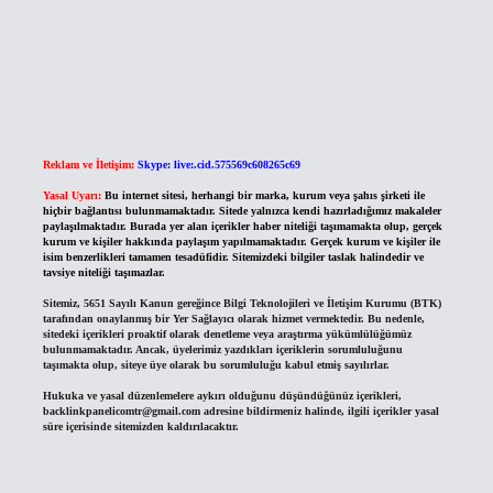
Reklam ve İletişim:
Skype: live:.cid.575569c608265c69
Yasal Uyarı:
Bu internet sitesi, herhangi bir marka, kurum veya şahıs şirketi ile
hiçbir bağlantısı bulunmamaktadır. Sitede yalnızca kendi hazırladığımız makaleler
paylaşılmaktadır. Burada yer alan içerikler haber niteliği taşımamakta olup, gerçek
kurum ve kişiler hakkında paylaşım yapılmamaktadır. Gerçek kurum ve kişiler ile
isim benzerlikleri tamamen tesadüfidir. Sitemizdeki bilgiler taslak halindedir ve
tavsiye niteliği taşımazlar.
Sitemiz, 5651 Sayılı Kanun gereğince Bilgi Teknolojileri ve İletişim Kurumu (BTK)
tarafından onaylanmış bir Yer Sağlayıcı olarak hizmet vermektedir. Bu nedenle,
sitedeki içerikleri proaktif olarak denetleme veya araştırma yükümlülüğümüz
bulunmamaktadır. Ancak, üyelerimiz yazdıkları içeriklerin sorumluluğunu
taşımakta olup, siteye üye olarak bu sorumluluğu kabul etmiş sayılırlar.
Hukuka ve yasal düzenlemelere aykırı olduğunu düşündüğünüz içerikleri,
backlinkpanelicomtr@gmail.com
adresine bildirmeniz halinde, ilgili içerikler yasal
süre içerisinde sitemizden kaldırılacaktır.