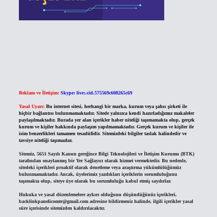
Reklam ve İletişim:
Skype: live:.cid.575569c608265c69
Yasal Uyarı:
Bu internet sitesi, herhangi bir marka, kurum veya şahıs şirketi ile
hiçbir bağlantısı bulunmamaktadır. Sitede yalnızca kendi hazırladığımız makaleler
paylaşılmaktadır. Burada yer alan içerikler haber niteliği taşımamakta olup, gerçek
kurum ve kişiler hakkında paylaşım yapılmamaktadır. Gerçek kurum ve kişiler ile
isim benzerlikleri tamamen tesadüfidir. Sitemizdeki bilgiler taslak halindedir ve
tavsiye niteliği taşımazlar.
Sitemiz, 5651 Sayılı Kanun gereğince Bilgi Teknolojileri ve İletişim Kurumu (BTK)
tarafından onaylanmış bir Yer Sağlayıcı olarak hizmet vermektedir. Bu nedenle,
sitedeki içerikleri proaktif olarak denetleme veya araştırma yükümlülüğümüz
bulunmamaktadır. Ancak, üyelerimiz yazdıkları içeriklerin sorumluluğunu
taşımakta olup, siteye üye olarak bu sorumluluğu kabul etmiş sayılırlar.
Hukuka ve yasal düzenlemelere aykırı olduğunu düşündüğünüz içerikleri,
backlinkpanelicomtr@gmail.com
adresine bildirmeniz halinde, ilgili içerikler yasal
süre içerisinde sitemizden kaldırılacaktır.