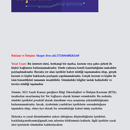
Reklam ve İletişim:
Skype: live:.cid.575569c608265c69
Yasal Uyarı:
Bu internet sitesi, herhangi bir marka, kurum veya şahıs şirketi ile
hiçbir bağlantısı bulunmamaktadır. Sitede yalnızca kendi hazırladığımız makaleler
paylaşılmaktadır. Burada yer alan içerikler haber niteliği taşımamakta olup, gerçek
kurum ve kişiler hakkında paylaşım yapılmamaktadır. Gerçek kurum ve kişiler ile
isim benzerlikleri tamamen tesadüfidir. Sitemizdeki bilgiler taslak halindedir ve
tavsiye niteliği taşımazlar.
Sitemiz, 5651 Sayılı Kanun gereğince Bilgi Teknolojileri ve İletişim Kurumu (BTK)
tarafından onaylanmış bir Yer Sağlayıcı olarak hizmet vermektedir. Bu nedenle,
sitedeki içerikleri proaktif olarak denetleme veya araştırma yükümlülüğümüz
bulunmamaktadır. Ancak, üyelerimiz yazdıkları içeriklerin sorumluluğunu
taşımakta olup, siteye üye olarak bu sorumluluğu kabul etmiş sayılırlar.
Hukuka ve yasal düzenlemelere aykırı olduğunu düşündüğünüz içerikleri,
backlinkpanelicomtr@gmail.com
adresine bildirmeniz halinde, ilgili içerikler yasal
süre içerisinde sitemizden kaldırılacaktır.