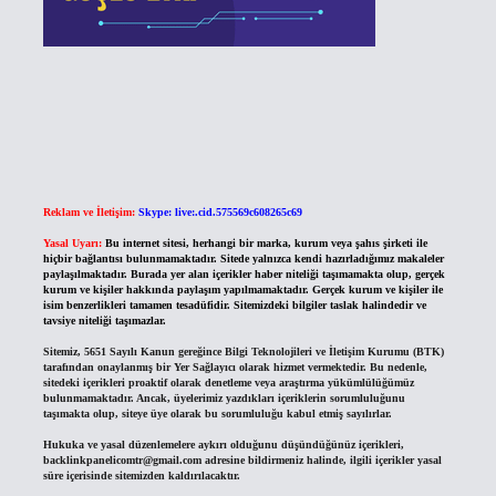
Reklam ve İletişim:
Skype: live:.cid.575569c608265c69
Yasal Uyarı:
Bu internet sitesi, herhangi bir marka, kurum veya şahıs şirketi ile
hiçbir bağlantısı bulunmamaktadır. Sitede yalnızca kendi hazırladığımız makaleler
paylaşılmaktadır. Burada yer alan içerikler haber niteliği taşımamakta olup, gerçek
kurum ve kişiler hakkında paylaşım yapılmamaktadır. Gerçek kurum ve kişiler ile
isim benzerlikleri tamamen tesadüfidir. Sitemizdeki bilgiler taslak halindedir ve
tavsiye niteliği taşımazlar.
Sitemiz, 5651 Sayılı Kanun gereğince Bilgi Teknolojileri ve İletişim Kurumu (BTK)
tarafından onaylanmış bir Yer Sağlayıcı olarak hizmet vermektedir. Bu nedenle,
sitedeki içerikleri proaktif olarak denetleme veya araştırma yükümlülüğümüz
bulunmamaktadır. Ancak, üyelerimiz yazdıkları içeriklerin sorumluluğunu
taşımakta olup, siteye üye olarak bu sorumluluğu kabul etmiş sayılırlar.
Hukuka ve yasal düzenlemelere aykırı olduğunu düşündüğünüz içerikleri,
backlinkpanelicomtr@gmail.com
adresine bildirmeniz halinde, ilgili içerikler yasal
süre içerisinde sitemizden kaldırılacaktır.