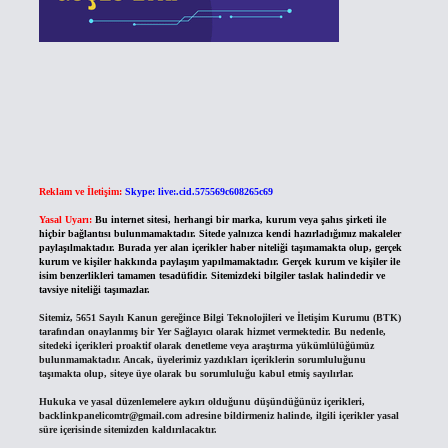
Reklam ve İletişim:
Skype: live:.cid.575569c608265c69
Yasal Uyarı:
Bu internet sitesi, herhangi bir marka, kurum veya şahıs şirketi ile
hiçbir bağlantısı bulunmamaktadır. Sitede yalnızca kendi hazırladığımız makaleler
paylaşılmaktadır. Burada yer alan içerikler haber niteliği taşımamakta olup, gerçek
kurum ve kişiler hakkında paylaşım yapılmamaktadır. Gerçek kurum ve kişiler ile
isim benzerlikleri tamamen tesadüfidir. Sitemizdeki bilgiler taslak halindedir ve
tavsiye niteliği taşımazlar.
Sitemiz, 5651 Sayılı Kanun gereğince Bilgi Teknolojileri ve İletişim Kurumu (BTK)
tarafından onaylanmış bir Yer Sağlayıcı olarak hizmet vermektedir. Bu nedenle,
sitedeki içerikleri proaktif olarak denetleme veya araştırma yükümlülüğümüz
bulunmamaktadır. Ancak, üyelerimiz yazdıkları içeriklerin sorumluluğunu
taşımakta olup, siteye üye olarak bu sorumluluğu kabul etmiş sayılırlar.
Hukuka ve yasal düzenlemelere aykırı olduğunu düşündüğünüz içerikleri,
backlinkpanelicomtr@gmail.com
adresine bildirmeniz halinde, ilgili içerikler yasal
süre içerisinde sitemizden kaldırılacaktır.