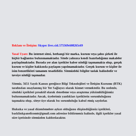
Reklam ve İletişim:
Skype: live:.cid.575569c608265c69
Yasal Uyarı:
Bu internet sitesi, herhangi bir marka, kurum veya şahıs şirketi ile
hiçbir bağlantısı bulunmamaktadır. Sitede yalnızca kendi hazırladığımız makaleler
paylaşılmaktadır. Burada yer alan içerikler haber niteliği taşımamakta olup, gerçek
kurum ve kişiler hakkında paylaşım yapılmamaktadır. Gerçek kurum ve kişiler ile
isim benzerlikleri tamamen tesadüfidir. Sitemizdeki bilgiler taslak halindedir ve
tavsiye niteliği taşımazlar.
Sitemiz, 5651 Sayılı Kanun gereğince Bilgi Teknolojileri ve İletişim Kurumu (BTK)
tarafından onaylanmış bir Yer Sağlayıcı olarak hizmet vermektedir. Bu nedenle,
sitedeki içerikleri proaktif olarak denetleme veya araştırma yükümlülüğümüz
bulunmamaktadır. Ancak, üyelerimiz yazdıkları içeriklerin sorumluluğunu
taşımakta olup, siteye üye olarak bu sorumluluğu kabul etmiş sayılırlar.
Hukuka ve yasal düzenlemelere aykırı olduğunu düşündüğünüz içerikleri,
backlinkpanelicomtr@gmail.com
adresine bildirmeniz halinde, ilgili içerikler yasal
süre içerisinde sitemizden kaldırılacaktır.