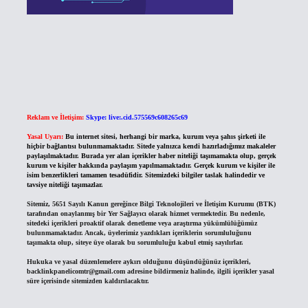
Reklam ve İletişim:
Skype: live:.cid.575569c608265c69
Yasal Uyarı:
Bu internet sitesi, herhangi bir marka, kurum veya şahıs şirketi ile
hiçbir bağlantısı bulunmamaktadır. Sitede yalnızca kendi hazırladığımız makaleler
paylaşılmaktadır. Burada yer alan içerikler haber niteliği taşımamakta olup, gerçek
kurum ve kişiler hakkında paylaşım yapılmamaktadır. Gerçek kurum ve kişiler ile
isim benzerlikleri tamamen tesadüfidir. Sitemizdeki bilgiler taslak halindedir ve
tavsiye niteliği taşımazlar.
Sitemiz, 5651 Sayılı Kanun gereğince Bilgi Teknolojileri ve İletişim Kurumu (BTK)
tarafından onaylanmış bir Yer Sağlayıcı olarak hizmet vermektedir. Bu nedenle,
sitedeki içerikleri proaktif olarak denetleme veya araştırma yükümlülüğümüz
bulunmamaktadır. Ancak, üyelerimiz yazdıkları içeriklerin sorumluluğunu
taşımakta olup, siteye üye olarak bu sorumluluğu kabul etmiş sayılırlar.
Hukuka ve yasal düzenlemelere aykırı olduğunu düşündüğünüz içerikleri,
backlinkpanelicomtr@gmail.com
adresine bildirmeniz halinde, ilgili içerikler yasal
süre içerisinde sitemizden kaldırılacaktır.