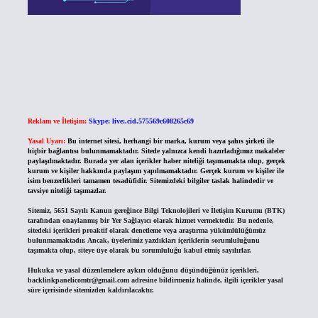
Reklam ve İletişim:
Skype: live:.cid.575569c608265c69
Yasal Uyarı:
Bu internet sitesi, herhangi bir marka, kurum veya şahıs şirketi ile
hiçbir bağlantısı bulunmamaktadır. Sitede yalnızca kendi hazırladığımız makaleler
paylaşılmaktadır. Burada yer alan içerikler haber niteliği taşımamakta olup, gerçek
kurum ve kişiler hakkında paylaşım yapılmamaktadır. Gerçek kurum ve kişiler ile
isim benzerlikleri tamamen tesadüfidir. Sitemizdeki bilgiler taslak halindedir ve
tavsiye niteliği taşımazlar.
Sitemiz, 5651 Sayılı Kanun gereğince Bilgi Teknolojileri ve İletişim Kurumu (BTK)
tarafından onaylanmış bir Yer Sağlayıcı olarak hizmet vermektedir. Bu nedenle,
sitedeki içerikleri proaktif olarak denetleme veya araştırma yükümlülüğümüz
bulunmamaktadır. Ancak, üyelerimiz yazdıkları içeriklerin sorumluluğunu
taşımakta olup, siteye üye olarak bu sorumluluğu kabul etmiş sayılırlar.
Hukuka ve yasal düzenlemelere aykırı olduğunu düşündüğünüz içerikleri,
backlinkpanelicomtr@gmail.com
adresine bildirmeniz halinde, ilgili içerikler yasal
süre içerisinde sitemizden kaldırılacaktır.