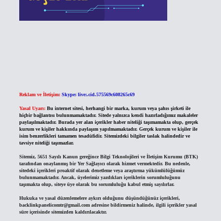
Reklam ve İletişim:
Skype: live:.cid.575569c608265c69
Yasal Uyarı:
Bu internet sitesi, herhangi bir marka, kurum veya şahıs şirketi ile
hiçbir bağlantısı bulunmamaktadır. Sitede yalnızca kendi hazırladığımız makaleler
paylaşılmaktadır. Burada yer alan içerikler haber niteliği taşımamakta olup, gerçek
kurum ve kişiler hakkında paylaşım yapılmamaktadır. Gerçek kurum ve kişiler ile
isim benzerlikleri tamamen tesadüfidir. Sitemizdeki bilgiler taslak halindedir ve
tavsiye niteliği taşımazlar.
Sitemiz, 5651 Sayılı Kanun gereğince Bilgi Teknolojileri ve İletişim Kurumu (BTK)
tarafından onaylanmış bir Yer Sağlayıcı olarak hizmet vermektedir. Bu nedenle,
sitedeki içerikleri proaktif olarak denetleme veya araştırma yükümlülüğümüz
bulunmamaktadır. Ancak, üyelerimiz yazdıkları içeriklerin sorumluluğunu
taşımakta olup, siteye üye olarak bu sorumluluğu kabul etmiş sayılırlar.
Hukuka ve yasal düzenlemelere aykırı olduğunu düşündüğünüz içerikleri,
backlinkpanelicomtr@gmail.com
adresine bildirmeniz halinde, ilgili içerikler yasal
süre içerisinde sitemizden kaldırılacaktır.