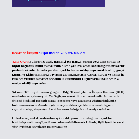
Reklam ve İletişim:
Skype: live:.cid.575569c608265c69
Yasal Uyarı:
Bu internet sitesi, herhangi bir marka, kurum veya şahıs şirketi ile
hiçbir bağlantısı bulunmamaktadır. Sitede yalnızca kendi hazırladığımız makaleler
paylaşılmaktadır. Burada yer alan içerikler haber niteliği taşımamakta olup, gerçek
kurum ve kişiler hakkında paylaşım yapılmamaktadır. Gerçek kurum ve kişiler ile
isim benzerlikleri tamamen tesadüfidir. Sitemizdeki bilgiler taslak halindedir ve
tavsiye niteliği taşımazlar.
Sitemiz, 5651 Sayılı Kanun gereğince Bilgi Teknolojileri ve İletişim Kurumu (BTK)
tarafından onaylanmış bir Yer Sağlayıcı olarak hizmet vermektedir. Bu nedenle,
sitedeki içerikleri proaktif olarak denetleme veya araştırma yükümlülüğümüz
bulunmamaktadır. Ancak, üyelerimiz yazdıkları içeriklerin sorumluluğunu
taşımakta olup, siteye üye olarak bu sorumluluğu kabul etmiş sayılırlar.
Hukuka ve yasal düzenlemelere aykırı olduğunu düşündüğünüz içerikleri,
backlinkpanelicomtr@gmail.com
adresine bildirmeniz halinde, ilgili içerikler yasal
süre içerisinde sitemizden kaldırılacaktır.