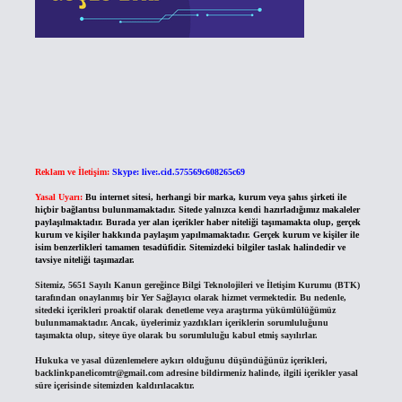
Reklam ve İletişim:
Skype: live:.cid.575569c608265c69
Yasal Uyarı:
Bu internet sitesi, herhangi bir marka, kurum veya şahıs şirketi ile
hiçbir bağlantısı bulunmamaktadır. Sitede yalnızca kendi hazırladığımız makaleler
paylaşılmaktadır. Burada yer alan içerikler haber niteliği taşımamakta olup, gerçek
kurum ve kişiler hakkında paylaşım yapılmamaktadır. Gerçek kurum ve kişiler ile
isim benzerlikleri tamamen tesadüfidir. Sitemizdeki bilgiler taslak halindedir ve
tavsiye niteliği taşımazlar.
Sitemiz, 5651 Sayılı Kanun gereğince Bilgi Teknolojileri ve İletişim Kurumu (BTK)
tarafından onaylanmış bir Yer Sağlayıcı olarak hizmet vermektedir. Bu nedenle,
sitedeki içerikleri proaktif olarak denetleme veya araştırma yükümlülüğümüz
bulunmamaktadır. Ancak, üyelerimiz yazdıkları içeriklerin sorumluluğunu
taşımakta olup, siteye üye olarak bu sorumluluğu kabul etmiş sayılırlar.
Hukuka ve yasal düzenlemelere aykırı olduğunu düşündüğünüz içerikleri,
backlinkpanelicomtr@gmail.com
adresine bildirmeniz halinde, ilgili içerikler yasal
süre içerisinde sitemizden kaldırılacaktır.