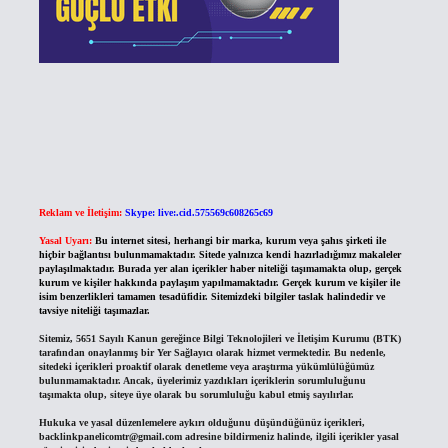
Reklam ve İletişim:
Skype: live:.cid.575569c608265c69
Yasal Uyarı:
Bu internet sitesi, herhangi bir marka, kurum veya şahıs şirketi ile
hiçbir bağlantısı bulunmamaktadır. Sitede yalnızca kendi hazırladığımız makaleler
paylaşılmaktadır. Burada yer alan içerikler haber niteliği taşımamakta olup, gerçek
kurum ve kişiler hakkında paylaşım yapılmamaktadır. Gerçek kurum ve kişiler ile
isim benzerlikleri tamamen tesadüfidir. Sitemizdeki bilgiler taslak halindedir ve
tavsiye niteliği taşımazlar.
Sitemiz, 5651 Sayılı Kanun gereğince Bilgi Teknolojileri ve İletişim Kurumu (BTK)
tarafından onaylanmış bir Yer Sağlayıcı olarak hizmet vermektedir. Bu nedenle,
sitedeki içerikleri proaktif olarak denetleme veya araştırma yükümlülüğümüz
bulunmamaktadır. Ancak, üyelerimiz yazdıkları içeriklerin sorumluluğunu
taşımakta olup, siteye üye olarak bu sorumluluğu kabul etmiş sayılırlar.
Hukuka ve yasal düzenlemelere aykırı olduğunu düşündüğünüz içerikleri,
backlinkpanelicomtr@gmail.com
adresine bildirmeniz halinde, ilgili içerikler yasal