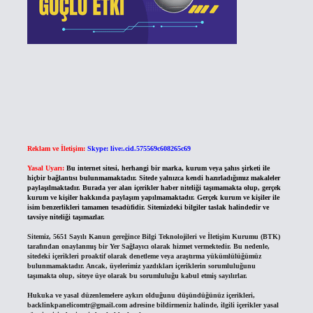
Reklam ve İletişim:
Skype: live:.cid.575569c608265c69
Yasal Uyarı:
Bu internet sitesi, herhangi bir marka, kurum veya şahıs şirketi ile
hiçbir bağlantısı bulunmamaktadır. Sitede yalnızca kendi hazırladığımız makaleler
paylaşılmaktadır. Burada yer alan içerikler haber niteliği taşımamakta olup, gerçek
kurum ve kişiler hakkında paylaşım yapılmamaktadır. Gerçek kurum ve kişiler ile
isim benzerlikleri tamamen tesadüfidir. Sitemizdeki bilgiler taslak halindedir ve
tavsiye niteliği taşımazlar.
Sitemiz, 5651 Sayılı Kanun gereğince Bilgi Teknolojileri ve İletişim Kurumu (BTK)
tarafından onaylanmış bir Yer Sağlayıcı olarak hizmet vermektedir. Bu nedenle,
sitedeki içerikleri proaktif olarak denetleme veya araştırma yükümlülüğümüz
bulunmamaktadır. Ancak, üyelerimiz yazdıkları içeriklerin sorumluluğunu
taşımakta olup, siteye üye olarak bu sorumluluğu kabul etmiş sayılırlar.
Hukuka ve yasal düzenlemelere aykırı olduğunu düşündüğünüz içerikleri,
backlinkpanelicomtr@gmail.com
adresine bildirmeniz halinde, ilgili içerikler yasal