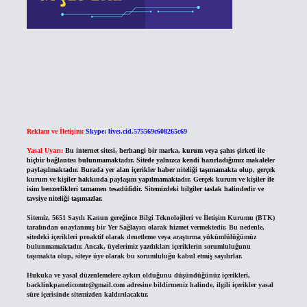
Reklam ve İletişim:
Skype: live:.cid.575569c608265c69
Yasal Uyarı:
Bu internet sitesi, herhangi bir marka, kurum veya şahıs şirketi ile
hiçbir bağlantısı bulunmamaktadır. Sitede yalnızca kendi hazırladığımız makaleler
paylaşılmaktadır. Burada yer alan içerikler haber niteliği taşımamakta olup, gerçek
kurum ve kişiler hakkında paylaşım yapılmamaktadır. Gerçek kurum ve kişiler ile
isim benzerlikleri tamamen tesadüfidir. Sitemizdeki bilgiler taslak halindedir ve
tavsiye niteliği taşımazlar.
Sitemiz, 5651 Sayılı Kanun gereğince Bilgi Teknolojileri ve İletişim Kurumu (BTK)
tarafından onaylanmış bir Yer Sağlayıcı olarak hizmet vermektedir. Bu nedenle,
sitedeki içerikleri proaktif olarak denetleme veya araştırma yükümlülüğümüz
bulunmamaktadır. Ancak, üyelerimiz yazdıkları içeriklerin sorumluluğunu
taşımakta olup, siteye üye olarak bu sorumluluğu kabul etmiş sayılırlar.
Hukuka ve yasal düzenlemelere aykırı olduğunu düşündüğünüz içerikleri,
backlinkpanelicomtr@gmail.com
adresine bildirmeniz halinde, ilgili içerikler yasal
süre içerisinde sitemizden kaldırılacaktır.