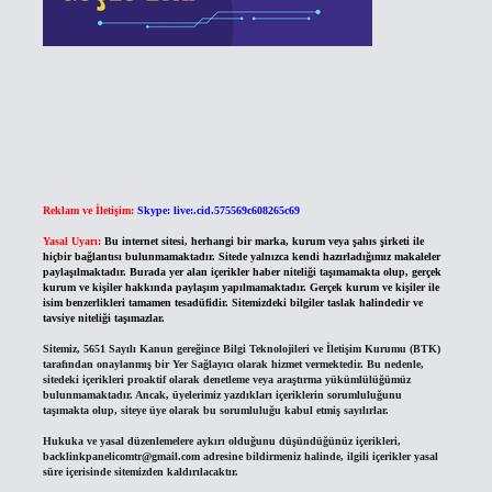
Reklam ve İletişim:
Skype: live:.cid.575569c608265c69
Yasal Uyarı:
Bu internet sitesi, herhangi bir marka, kurum veya şahıs şirketi ile
hiçbir bağlantısı bulunmamaktadır. Sitede yalnızca kendi hazırladığımız makaleler
paylaşılmaktadır. Burada yer alan içerikler haber niteliği taşımamakta olup, gerçek
kurum ve kişiler hakkında paylaşım yapılmamaktadır. Gerçek kurum ve kişiler ile
isim benzerlikleri tamamen tesadüfidir. Sitemizdeki bilgiler taslak halindedir ve
tavsiye niteliği taşımazlar.
Sitemiz, 5651 Sayılı Kanun gereğince Bilgi Teknolojileri ve İletişim Kurumu (BTK)
tarafından onaylanmış bir Yer Sağlayıcı olarak hizmet vermektedir. Bu nedenle,
sitedeki içerikleri proaktif olarak denetleme veya araştırma yükümlülüğümüz
bulunmamaktadır. Ancak, üyelerimiz yazdıkları içeriklerin sorumluluğunu
taşımakta olup, siteye üye olarak bu sorumluluğu kabul etmiş sayılırlar.
Hukuka ve yasal düzenlemelere aykırı olduğunu düşündüğünüz içerikleri,
backlinkpanelicomtr@gmail.com
adresine bildirmeniz halinde, ilgili içerikler yasal
süre içerisinde sitemizden kaldırılacaktır.