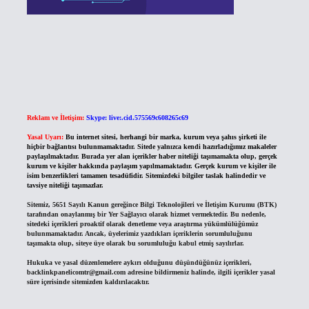
Reklam ve İletişim:
Skype: live:.cid.575569c608265c69
Yasal Uyarı:
Bu internet sitesi, herhangi bir marka, kurum veya şahıs şirketi ile
hiçbir bağlantısı bulunmamaktadır. Sitede yalnızca kendi hazırladığımız makaleler
paylaşılmaktadır. Burada yer alan içerikler haber niteliği taşımamakta olup, gerçek
kurum ve kişiler hakkında paylaşım yapılmamaktadır. Gerçek kurum ve kişiler ile
isim benzerlikleri tamamen tesadüfidir. Sitemizdeki bilgiler taslak halindedir ve
tavsiye niteliği taşımazlar.
Sitemiz, 5651 Sayılı Kanun gereğince Bilgi Teknolojileri ve İletişim Kurumu (BTK)
tarafından onaylanmış bir Yer Sağlayıcı olarak hizmet vermektedir. Bu nedenle,
sitedeki içerikleri proaktif olarak denetleme veya araştırma yükümlülüğümüz
bulunmamaktadır. Ancak, üyelerimiz yazdıkları içeriklerin sorumluluğunu
taşımakta olup, siteye üye olarak bu sorumluluğu kabul etmiş sayılırlar.
Hukuka ve yasal düzenlemelere aykırı olduğunu düşündüğünüz içerikleri,
backlinkpanelicomtr@gmail.com
adresine bildirmeniz halinde, ilgili içerikler yasal
süre içerisinde sitemizden kaldırılacaktır.