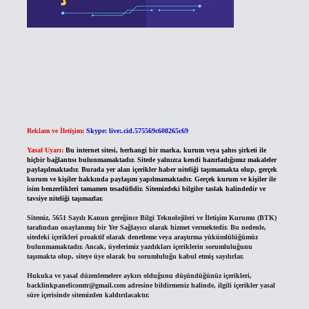
Reklam ve İletişim:
Skype: live:.cid.575569c608265c69
Yasal Uyarı:
Bu internet sitesi, herhangi bir marka, kurum veya şahıs şirketi ile
hiçbir bağlantısı bulunmamaktadır. Sitede yalnızca kendi hazırladığımız makaleler
paylaşılmaktadır. Burada yer alan içerikler haber niteliği taşımamakta olup, gerçek
kurum ve kişiler hakkında paylaşım yapılmamaktadır. Gerçek kurum ve kişiler ile
isim benzerlikleri tamamen tesadüfidir. Sitemizdeki bilgiler taslak halindedir ve
tavsiye niteliği taşımazlar.
Sitemiz, 5651 Sayılı Kanun gereğince Bilgi Teknolojileri ve İletişim Kurumu (BTK)
tarafından onaylanmış bir Yer Sağlayıcı olarak hizmet vermektedir. Bu nedenle,
sitedeki içerikleri proaktif olarak denetleme veya araştırma yükümlülüğümüz
bulunmamaktadır. Ancak, üyelerimiz yazdıkları içeriklerin sorumluluğunu
taşımakta olup, siteye üye olarak bu sorumluluğu kabul etmiş sayılırlar.
Hukuka ve yasal düzenlemelere aykırı olduğunu düşündüğünüz içerikleri,
backlinkpanelicomtr@gmail.com
adresine bildirmeniz halinde, ilgili içerikler yasal
süre içerisinde sitemizden kaldırılacaktır.